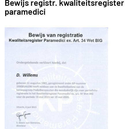
Bewijs registr. kwaliteitsregister
paramedici