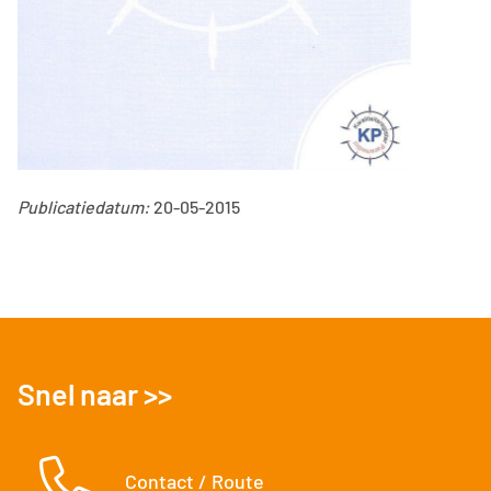
Publicatiedatum:
20-05-2015
Snel naar >>
Contact / Route