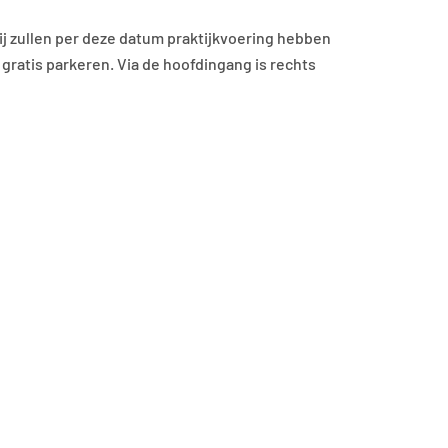
ij zullen per deze datum praktijkvoering hebben
 gratis parkeren. Via de hoofdingang is rechts