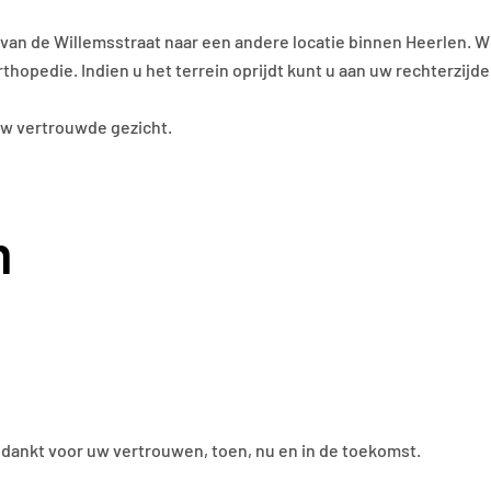
 van de Willemsstraat naar een andere locatie binnen Heerlen. W
thopedie. Indien u het terrein oprijdt kunt u aan uw rechterzijde
w vertrouwde gezicht.
m
edankt voor uw vertrouwen, toen, nu en in de toekomst.