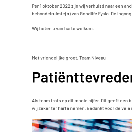
Per 1 oktober 2022 zijn wij verhuisd naar een an
behandelruimte(n) van Goodlife Fysio. De ingang
Wij heten u van harte welkom.
Met vriendelijke groet, Team Niveau
Patiënttevrede
Als team trots op dit mooie cijfer. Dit geeft een
wij zeker ter harte nemen. Bedankt voor de vele