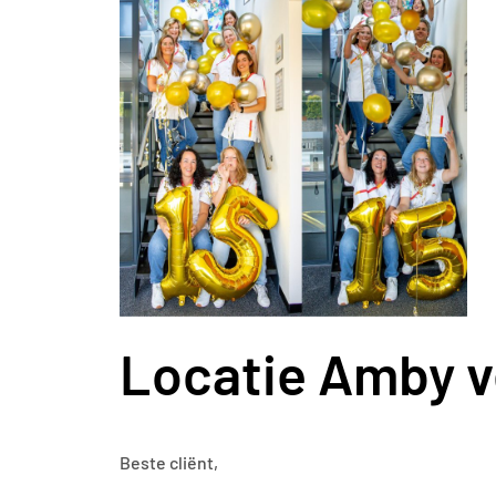
Locatie Amby v
Beste cliënt,