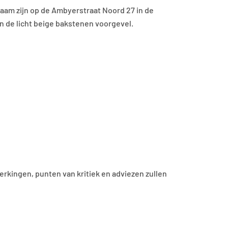
zaam zijn op de Ambyerstraat Noord 27 in de
n de licht beige bakstenen voorgevel.
merkingen, punten van kritiek en adviezen zullen