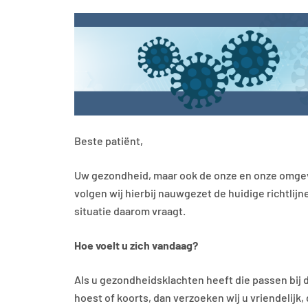
Beste patiënt,
Uw gezondheid, maar ook de onze en onze omgevin
volgen wij hierbij nauwgezet de huidige richtlij
situatie daarom vraagt.
Hoe voelt u zich vandaag?
Als u gezondheidsklachten heeft die passen bij 
hoest of koorts, dan verzoeken wij u vriendelijk