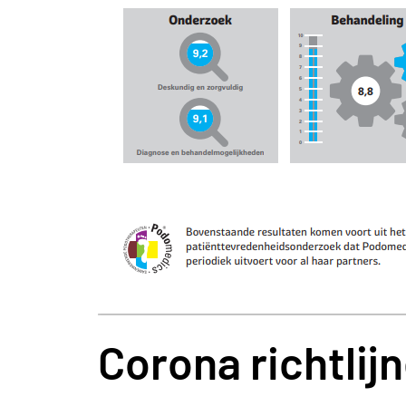
Corona richtlij