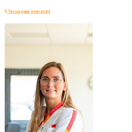
Terug naar overzicht