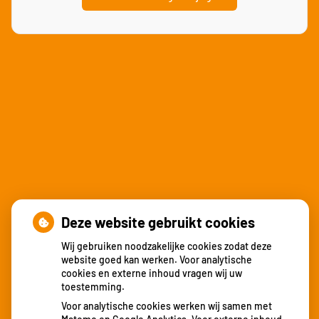
Deze website gebruikt cookies
Wij gebruiken noodzakelijke cookies zodat deze
Nieuws
website goed kan werken. Voor analytische
cookies en externe inhoud vragen wij uw
toestemming.
Locatie Heerlen verhuisd
Voor analytische cookies werken wij samen met
15 jarig jubileum