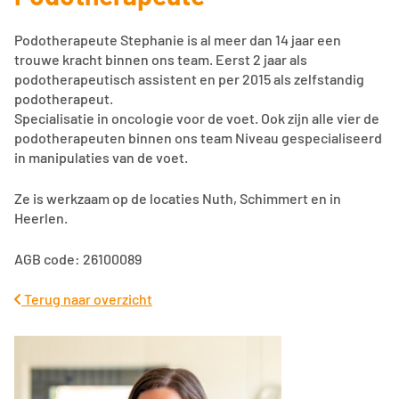
Podotherapeute Stephanie is al meer dan 14 jaar een
trouwe kracht binnen ons team. Eerst 2 jaar als
podotherapeutisch assistent en per 2015 als zelfstandig
podotherapeut.
Specialisatie in oncologie voor de voet. Ook zijn alle vier de
podotherapeuten binnen ons team Niveau gespecialiseerd
in manipulaties van de voet.
Ze is werkzaam op de locaties Nuth, Schimmert en in
Heerlen.
AGB code: 26100089
Terug naar overzicht