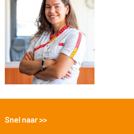
Snel naar >>