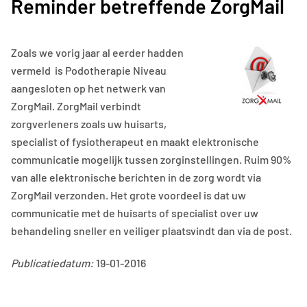
Reminder betreffende ZorgMail
Zoals we vorig jaar al eerder hadden
vermeld is Podotherapie Niveau
aangesloten op het netwerk van
ZorgMail. ZorgMail verbindt
zorgverleners zoals uw huisarts,
specialist of fysiotherapeut en maakt elektronische
communicatie mogelijk tussen zorginstellingen. Ruim 90%
van alle elektronische berichten in de zorg wordt via
ZorgMail verzonden. Het grote voordeel is dat uw
communicatie met de huisarts of specialist over uw
behandeling sneller en veiliger plaatsvindt dan via de post.
Publicatiedatum:
19-01-2016